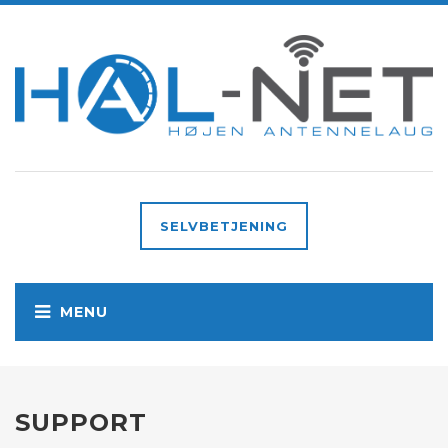
SELVBETJENING
SUPPORT